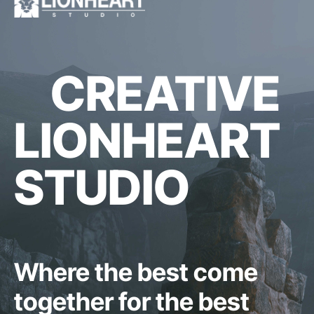
CREATIVE
LIONHEART
STUDIO
Where the best come
together for the best