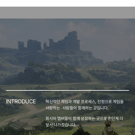
INTRODUCE
혁신적인 게임과 개발 프로세스, 진정으로 게임을
사랑하는 사람들이 함께하는 곳입니다.
회사와 멤버들이 함께 성장하는 곳으로 한단계 더
앞서 나가겠습니다.