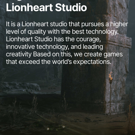
Lionheart Studio
It is a Lionheart studio that pursues a higher
level of quality with the best technology.
Lionheart Studio has the courage,
innovative technology, and leading
creativity Based on this, we create games
that exceed the world’s expectations.