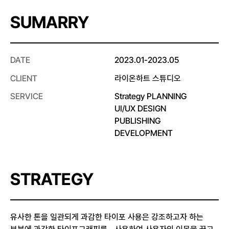
SUMARRY
DATE
2023.01-2023.05
CLIENT
라이온하트 스튜디오
SERVICE
Strategy PLANNING
UI/UX DESIGN
PUBLISHING
DEVELOPMENT
STRATEGY
유사한 톤을 일관되게 과감한 타이포 사용은 강조하고자 하는
부분에 과감한 타이포그래피를 사용하여 사용자의 이목을 끌고