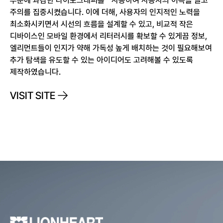
주의를 집중시켰습니다. 이에 더해, 사용자의 인지적인 노력을
최소화시키면서 시선의 흐름을 설계할 수 있고, 비교적 작은
디바이스인 모바일 환경에서 리터러시를 확보할 수 있게끔 정보,
엘리먼트들이 인지가 약해 가독성 높게 배치하는 것이 필요해보여
추가 탐색을 유도할 수 있는 아이디어도 고려해볼 수 있도록
제작하였습니다.
VISIT SITE