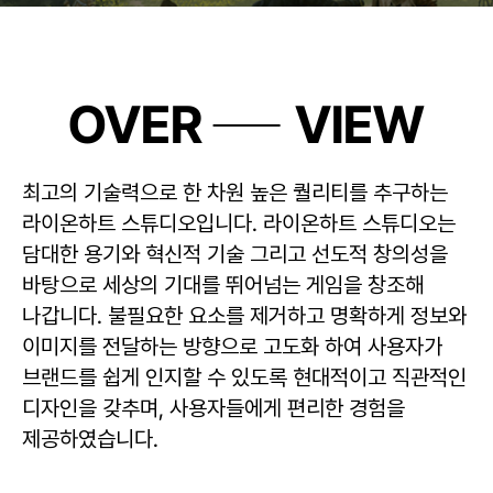
OVER
VIEW
최고의 기술력으로 한 차원 높은 퀄리티를 추구하는
라이온하트 스튜디오입니다. 라이온하트 스튜디오는
담대한 용기와 혁신적 기술 그리고 선도적 창의성을
바탕으로 세상의 기대를 뛰어넘는 게임을 창조해
나갑니다. 불필요한 요소를 제거하고 명확하게 정보와
이미지를 전달하는 방향으로 고도화 하여 사용자가
브랜드를 쉽게 인지할 수 있도록 현대적이고 직관적인
디자인을 갖추며, 사용자들에게 편리한 경험을
제공하였습니다.