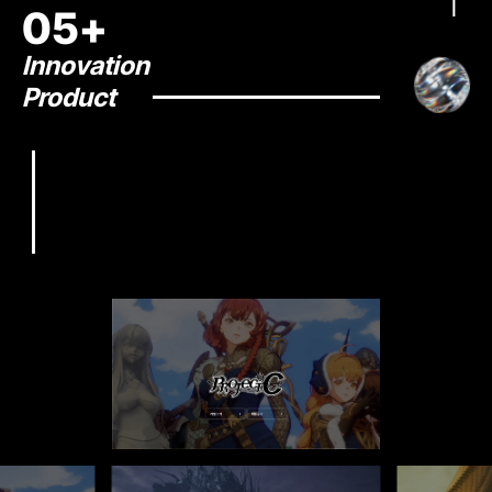
05+
Innovation
Product