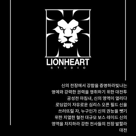
신의 전장에서 강함을 증명하라
빛나는
명예와 강력한 권력을 쟁취하기 위한 대전투
공성전
마침내, 신의 영역이 열리다
로딩없이 자유로운 심리스 오픈 필드
신을
쓰러뜨릴 자, 누구인가 신의 권능을 뺏기
위한 치열한 혈전
대규모 보스 레이드 신의
영역을 차지하라 강한 전사들의 전장 발할라
대전