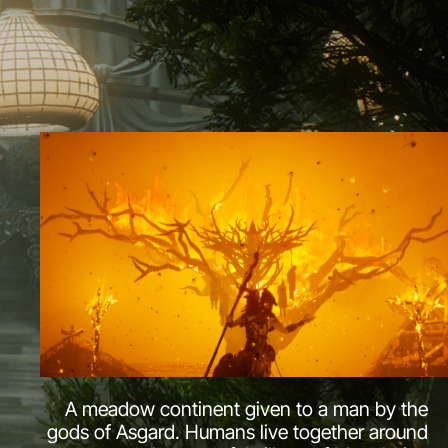
A meadow continent given to a man by the
gods of Asgard. Humans live together around