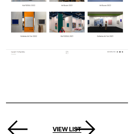
VIEW LIST